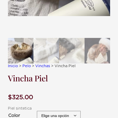
Inicio
>
Pelo
>
Vinchas
> Vincha Piel
Vincha Piel
$
325.00
Piel sintetica
Color