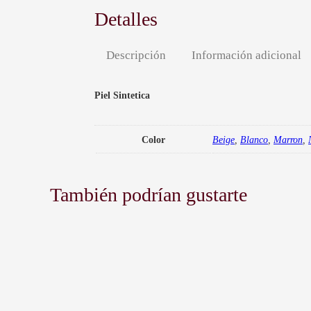
Detalles
Descripción
Información adicional
Piel Sintetica
Color
Beige
,
Blanco
,
Marron
,
También podrían gustarte