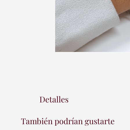
Detalles
También podrían gustarte