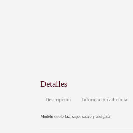
Detalles
Descripción
Información adicional
Modelo doble faz, super suave y abrigada