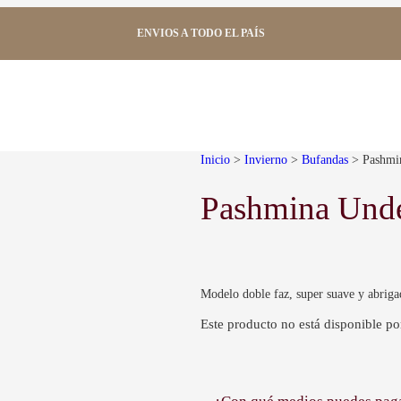
ENVIOS A TODO EL PAÍS
Inicio
>
Invierno
>
Bufandas
> Pashmi
Pashmina Und
Modelo doble faz, super suave y abriga
Este producto no está disponible p