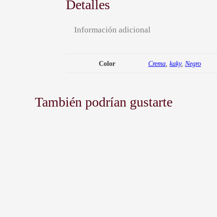
Detalles
Información adicional
Color
Crema
,
kaky
,
Negro
También podrían gustarte