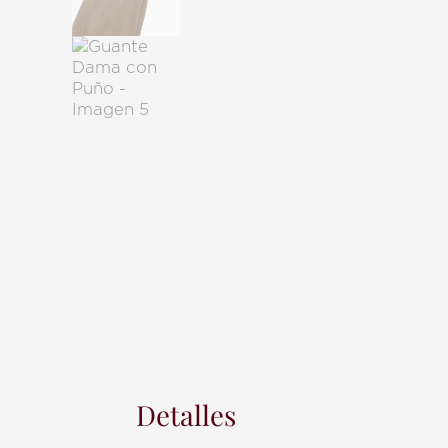
Detalles