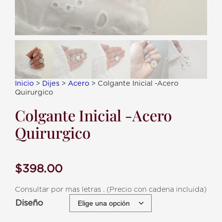
Inicio
>
Dijes
>
Acero
> Colgante Inicial -Acero
Quirurgico
Colgante Inicial -Acero
Quirurgico
$
398.00
Consultar por mas letras . (Precio con cadena incluida)
Diseño