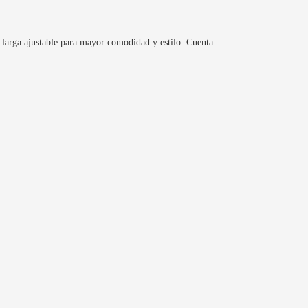
a larga ajustable para mayor comodidad y estilo. Cuenta