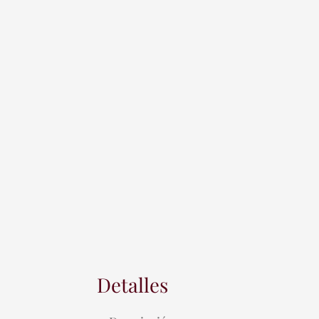
Detalles