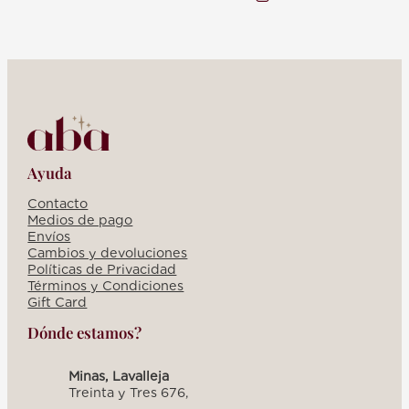
:
MOCHILA
LENTEJUELAS
-
FUXIA
Ayuda
Contacto
Medios de pago
Envíos
Cambios y devoluciones
Políticas de Privacidad
Términos y Condiciones
Gift Card
Dónde estamos?
Minas, Lavalleja
Treinta y Tres 676,