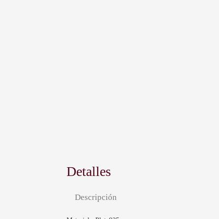
Detalles
Descripción