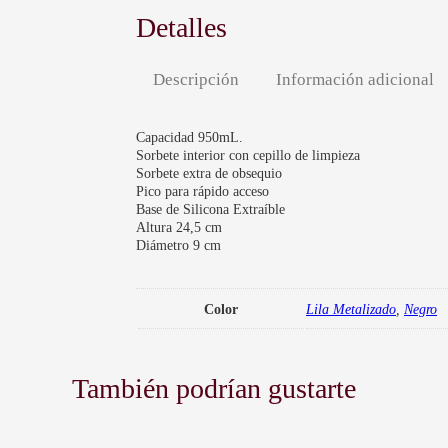
Detalles
Descripción
Información adicional
Capacidad 950mL.
Sorbete interior con cepillo de limpieza
Sorbete extra de obsequio
Pico para rápido acceso
Base de Silicona Extraíble
Altura 24,5 cm
Diámetro 9 cm
Color
Lila Metalizado
,
Negro
También podrían gustarte