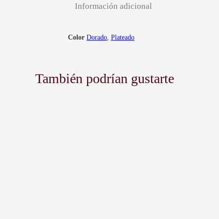
Información adicional
Color
Dorado
,
Plateado
También podrían gustarte