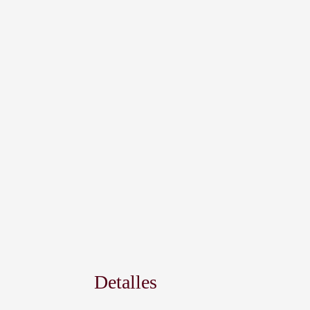
Detalles