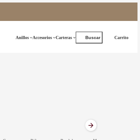
Buscar
Anillos
Accesorios
Carteras
Buscar