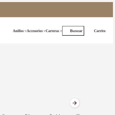
Buscar
Anillos
Accesorios
Carteras
Buscar